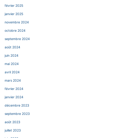
février 2025
janvier 2025
novembre 2024
octobre 2024
septembre 2024
août 2024
juin 2024
mai 2024
avril 2024
mars 2024
février 2024
janvier 2024
décembre 2023
septembre 2023
août 2023
juillet 2023