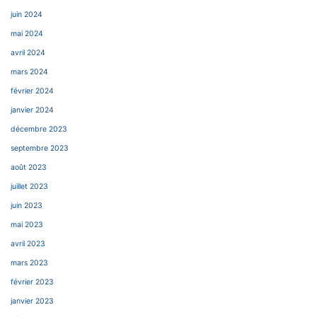
juin 2024
mai 2024
avril 2024
mars 2024
février 2024
janvier 2024
décembre 2023
septembre 2023
août 2023
juillet 2023
juin 2023
mai 2023
avril 2023
mars 2023
février 2023
janvier 2023