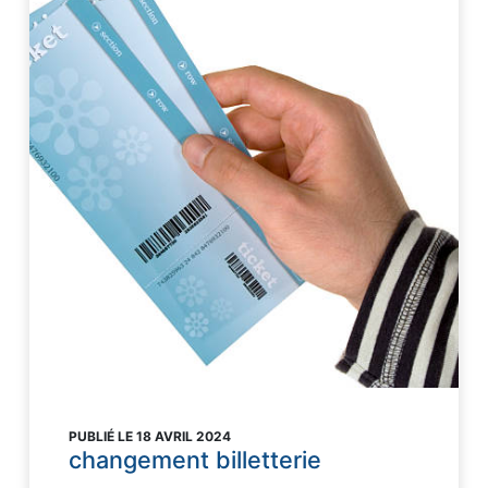
PUBLIÉ LE 18 AVRIL 2024
changement billetterie