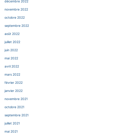
décembre 2022
novembre 2022
octobre 2022
septembre 2022
août 2022
juillet 2022
juin 2022
mai 2022
avril 2022
mars 2022
février 2022
janvier 2022
novembre 2021
octobre 2021
septembre 2021
juillet 2021
mai 2021