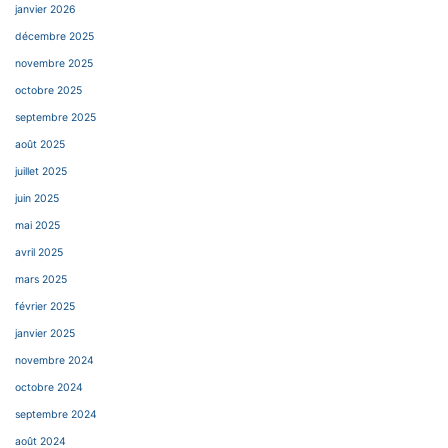
janvier 2026
décembre 2025
novembre 2025
octobre 2025
septembre 2025
août 2025
juillet 2025
juin 2025
mai 2025
avril 2025
mars 2025
février 2025
janvier 2025
novembre 2024
octobre 2024
septembre 2024
août 2024