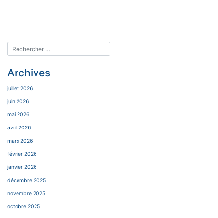
Archives
juillet 2026
juin 2026
mai 2026
avril 2026
mars 2026
février 2026
janvier 2026
décembre 2025
novembre 2025
octobre 2025