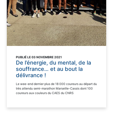
PUBLIÉ LE 03 NOVEMBRE 2021
De l’énergie, du mental, de la
souffrance… et au bout la
délivrance !
Le wee-end dernier plus de 18 000 coureurs au départ du
très attendu semi-marathon Marseille-Cassis dont 100
coureurs aux couleurs du CAES du CNRS