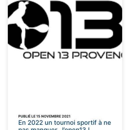
PUBLIÉ LE 15 NOVEMBRE 2021
En 2022 un tournoi sportif à ne
pas manquer…l’open13 !