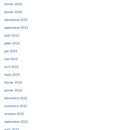
février 2024
janvier 2024
décembre 2023
septembre 2023
août 2023
juillet 2023
juin 2023
mai 2023
avril 2023
mars 2023
février 2023
janvier 2023
décembre 2022
novembre 2022
octobre 2022
septembre 2022
août 2022