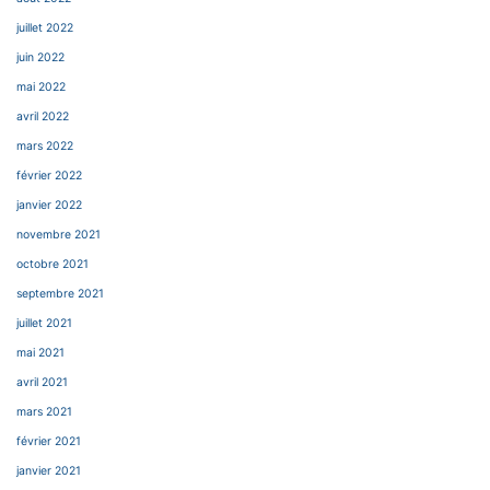
juillet 2022
juin 2022
mai 2022
avril 2022
mars 2022
février 2022
janvier 2022
novembre 2021
octobre 2021
septembre 2021
juillet 2021
mai 2021
avril 2021
mars 2021
février 2021
janvier 2021