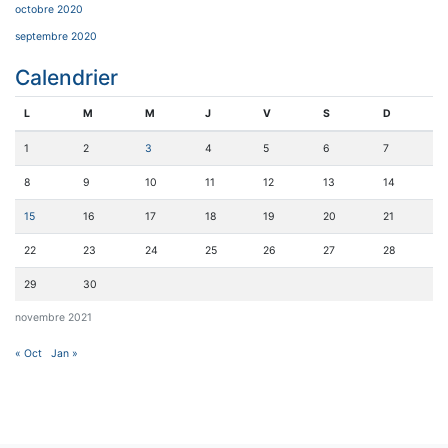
octobre 2020
septembre 2020
Calendrier
L
M
M
J
V
S
D
1
2
3
4
5
6
7
8
9
10
11
12
13
14
15
16
17
18
19
20
21
22
23
24
25
26
27
28
29
30
novembre 2021
« Oct
Jan »