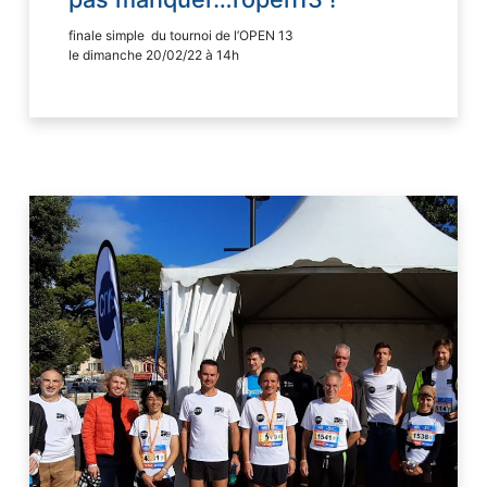
finale simple du tournoi de l’OPEN 13
le dimanche 20/02/22 à 14h