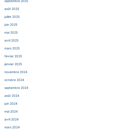
septembre 2025
août 2025
juillet 2025
juin 2025
mai 2025
avril 2025
mars 2025
février 2025
janvier 2025
novembre 2024
octobre 2024
septembre 2024
août 2024
juin 2024
mai 2024
avril 2024
mars 2024