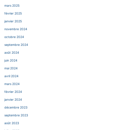
mars 2025
février 2025
janvier 2025
novembre 2024
octobre 2024
septembre 2024
août 2024
juin 2024
mai 2024
avril 2024
mars 2024
février 2024
janvier 2024
décembre 2023
septembre 2023
août 2023