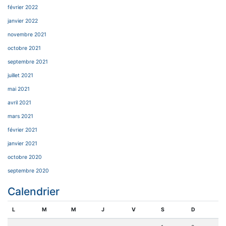
février 2022
janvier 2022
novembre 2021
octobre 2021
septembre 2021
juillet 2021
mai 2021
avril 2021
mars 2021
février 2021
janvier 2021
octobre 2020
septembre 2020
Calendrier
L
M
M
J
V
S
D