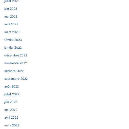
juillet 2023
juin 2023
mai 2023
avril 2023
mars 2023
février 2023
janvier 2023
décembre 2022
novembre 2022
octobre 2022
septembre 2022
août 2022
juillet 2022
juin 2022
mai 2022
avril 2022
mars 2022