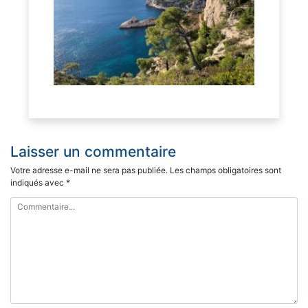
Laisser un commentaire
Votre adresse e-mail ne sera pas publiée.
Les champs obligatoires sont
indiqués avec
*