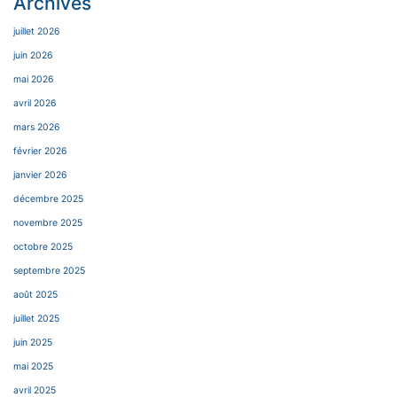
Archives
juillet 2026
juin 2026
mai 2026
avril 2026
mars 2026
février 2026
janvier 2026
décembre 2025
novembre 2025
octobre 2025
septembre 2025
août 2025
juillet 2025
juin 2025
mai 2025
avril 2025