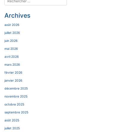
Archives
août 2026
juillet 2026
juin 2026
mai 2026
avril 2026
mars 2026
février 2026
janvier 2026
décembre 2025
novembre 2025
octobre 2025
septembre 2025
août 2025
juillet 2025