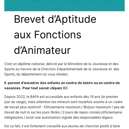
Brevet d’Aptitude
aux Fonctions
d’Animateur
C’est un diplôme national, délivré par le Ministère de la Jeunesse et des
Sports au travers de la Direction Départementale de la Jeunesse et des
Sports, du département où vous résidez.
Il permet d’encadrer des enfants en centre de loisirs ou en centre de
vacances. Pour tout savoir cliquez
ICI
Depuis 2022, le BAFA est accessible aux enfants dès 16 ans (le premier
jour du stage), mais attention les mineurs sont toutefois soumis à un cadre
de travail plus restrictif : 35h/semaine maximum / 8h/jour maximum / pas de
travail de nuit ni sur les jours fériés / 2 jours de repos consécutifs/semaine
obligatoires / avoir une autorisation signée des responsables légaux.
De ce fait, il est fortement conseillé aux jeunes de chercher plutôt à faire