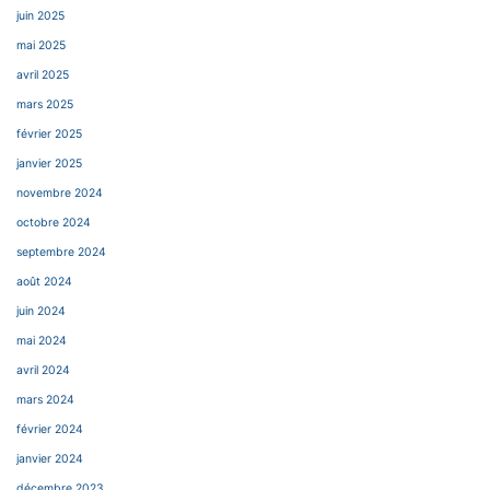
juin 2025
mai 2025
avril 2025
mars 2025
février 2025
janvier 2025
novembre 2024
octobre 2024
septembre 2024
août 2024
juin 2024
mai 2024
avril 2024
mars 2024
février 2024
janvier 2024
décembre 2023