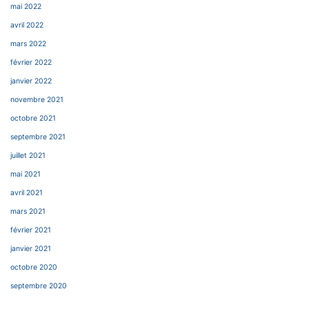
mai 2022
avril 2022
mars 2022
février 2022
janvier 2022
novembre 2021
octobre 2021
septembre 2021
juillet 2021
mai 2021
avril 2021
mars 2021
février 2021
janvier 2021
octobre 2020
septembre 2020