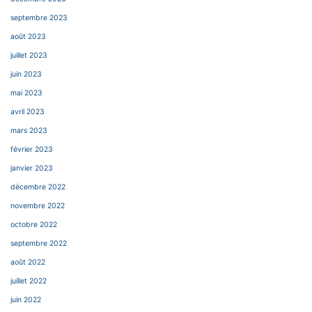
septembre 2023
août 2023
juillet 2023
juin 2023
mai 2023
avril 2023
mars 2023
février 2023
janvier 2023
décembre 2022
novembre 2022
octobre 2022
septembre 2022
août 2022
juillet 2022
juin 2022