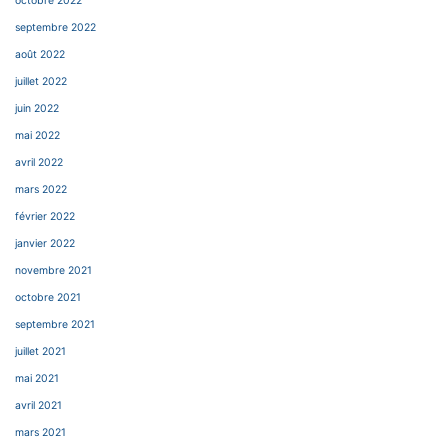
octobre 2022
septembre 2022
août 2022
juillet 2022
juin 2022
mai 2022
avril 2022
mars 2022
février 2022
janvier 2022
novembre 2021
octobre 2021
septembre 2021
juillet 2021
mai 2021
avril 2021
mars 2021