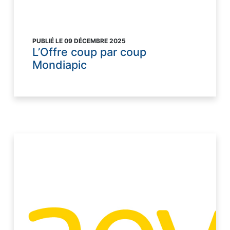
PUBLIÉ LE 09 DÉCEMBRE 2025
L’Offre coup par coup
Mondiapic