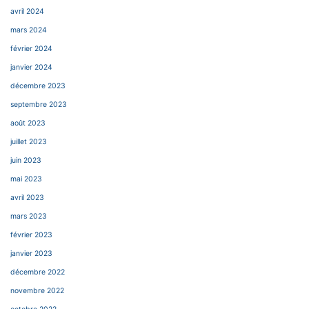
avril 2024
mars 2024
février 2024
janvier 2024
décembre 2023
septembre 2023
août 2023
juillet 2023
juin 2023
mai 2023
avril 2023
mars 2023
février 2023
janvier 2023
décembre 2022
novembre 2022