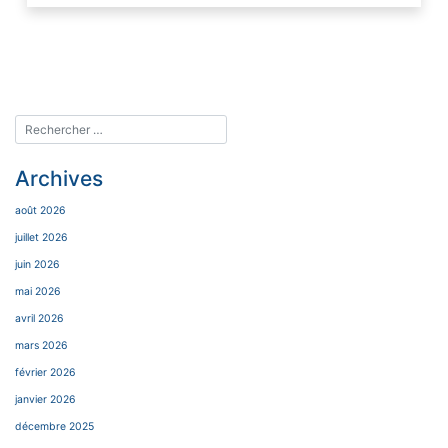
Archives
août 2026
juillet 2026
juin 2026
mai 2026
avril 2026
mars 2026
février 2026
janvier 2026
décembre 2025