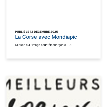
PUBLIÉ LE 12 DÉCEMBRE 2025
La Corse avec Mondiapic
Cliquez sur l’image pour télécharger le PDF