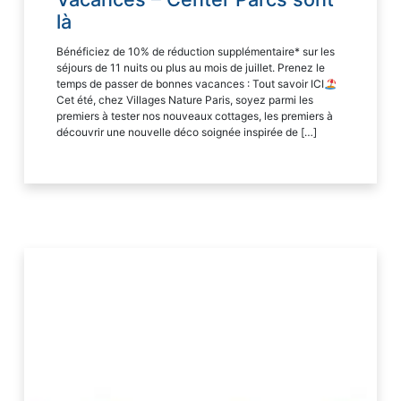
là
Bénéficiez de 10% de réduction supplémentaire* sur les
séjours de 11 nuits ou plus au mois de juillet. Prenez le
temps de passer de bonnes vacances : Tout savoir ICI
Cet été, chez Villages Nature Paris, soyez parmi les
premiers à tester nos nouveaux cottages, les premiers à
découvrir une nouvelle déco soignée inspirée de […]