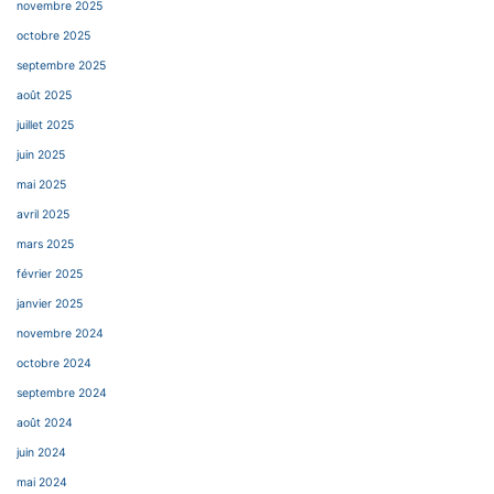
novembre 2025
octobre 2025
septembre 2025
août 2025
juillet 2025
juin 2025
mai 2025
avril 2025
mars 2025
février 2025
janvier 2025
novembre 2024
octobre 2024
septembre 2024
août 2024
juin 2024
mai 2024