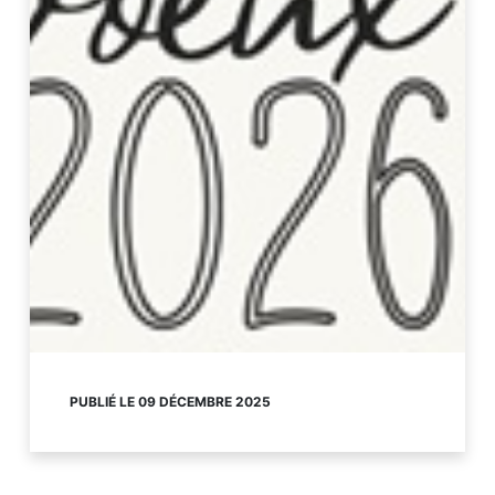
PUBLIÉ LE 09 DÉCEMBRE 2025