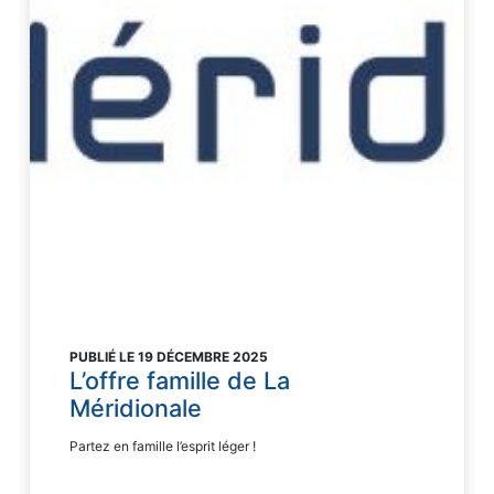
PUBLIÉ LE 19 DÉCEMBRE 2025
L’offre famille de La
Méridionale
Partez en famille l’esprit léger !