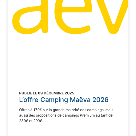
PUBLIÉ LE 09 DÉCEMBRE 2025
L’offre Camping Maëva 2026
Offres à 179€ sur la grande majorité des campings, mais
aussi des propositions de campings Premium au tarif de
239€ et 299€.