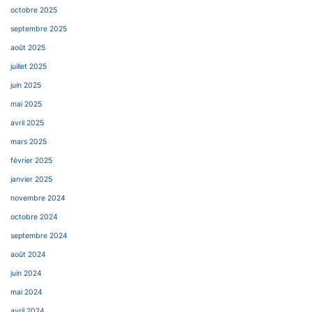
octobre 2025
septembre 2025
août 2025
juillet 2025
juin 2025
mai 2025
avril 2025
mars 2025
février 2025
janvier 2025
novembre 2024
octobre 2024
septembre 2024
août 2024
juin 2024
mai 2024
avril 2024