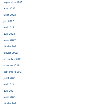
septembre 2022
août 2022
juillet 2022
juin 2022
mai 2022
avril 2022
mars 2022
février 2022
janvier 2022
novembre 2021
octobre 2021
septembre 2021
juillet 2021
mai 2021
avril 2021
mars 2021
février 2021