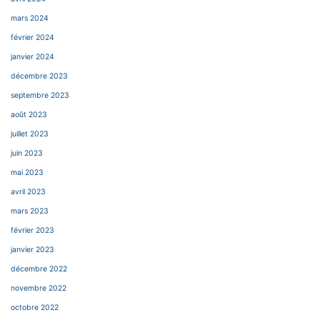
mars 2024
février 2024
janvier 2024
décembre 2023
septembre 2023
août 2023
juillet 2023
juin 2023
mai 2023
avril 2023
mars 2023
février 2023
janvier 2023
décembre 2022
novembre 2022
octobre 2022