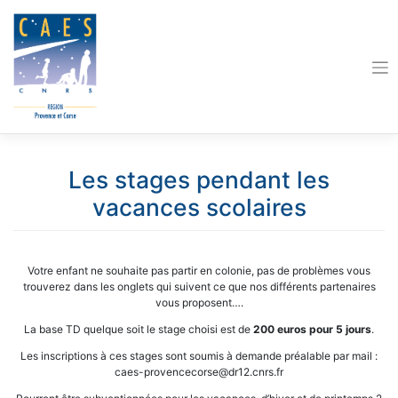
Skip
to
content
Les stages pendant les
vacances scolaires
Votre enfant ne souhaite pas partir en colonie, pas de problèmes vous
trouverez dans les onglets qui suivent ce que nos différents partenaires
vous proposent….
La base TD quelque soit le stage choisi est de
200 euros pour 5 jours
.
Les inscriptions à ces stages sont soumis à demande préalable par mail :
caes-provencecorse@dr12.cnrs.fr