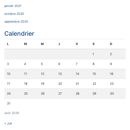
janvier 2021
octobre 2020
septembre 2020
Calendrier
L
M
M
J
V
S
D
1
2
3
4
5
6
7
8
9
10
11
12
13
14
15
16
17
18
19
20
21
22
23
24
25
26
27
28
29
30
31
août 2026
« Juil