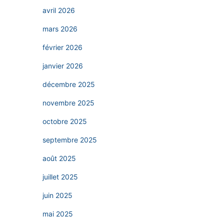
avril 2026
mars 2026
février 2026
janvier 2026
décembre 2025
novembre 2025
octobre 2025
septembre 2025
août 2025
juillet 2025
juin 2025
mai 2025