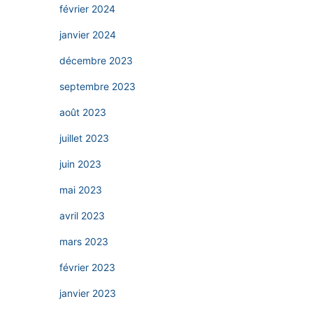
février 2024
janvier 2024
décembre 2023
septembre 2023
août 2023
juillet 2023
juin 2023
mai 2023
avril 2023
mars 2023
février 2023
janvier 2023