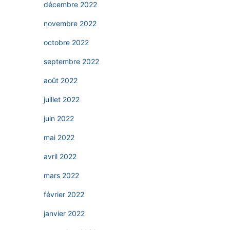
décembre 2022
novembre 2022
octobre 2022
septembre 2022
août 2022
juillet 2022
juin 2022
mai 2022
avril 2022
mars 2022
février 2022
janvier 2022