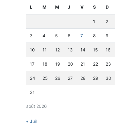
L
M
M
J
V
S
D
1
2
3
4
5
6
7
8
9
10
11
12
13
14
15
16
17
18
19
20
21
22
23
24
25
26
27
28
29
30
31
août 2026
« Juil