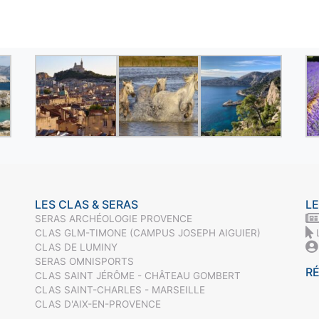
LES CLAS & SERAS
LE
SERAS ARCHÉOLOGIE PROVENCE
CLAS GLM-TIMONE (CAMPUS JOSEPH AIGUIER)
CLAS DE LUMINY
SERAS OMNISPORTS
R
CLAS SAINT JÉRÔME - CHÂTEAU GOMBERT
CLAS SAINT-CHARLES - MARSEILLE
CLAS D'AIX-EN-PROVENCE