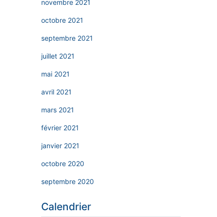
novembre 2021
octobre 2021
septembre 2021
juillet 2021
mai 2021
avril 2021
mars 2021
février 2021
janvier 2021
octobre 2020
septembre 2020
Calendrier