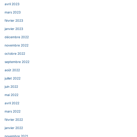
avril 2023
mars 2023
février 2023
janvier 2023
décembre 2022
novembre 2022
octobre 2022
septembre 2022
août 2022
juillet 2022
juin 2022
mai 2022
avril 2022
mars 2022
février 2022
janvier 2022
novembre 2021