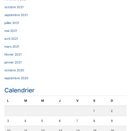
octobre 2021
septembre 2021
juillet 2021
mai 2021
avril 2021
mars 2021
février 2021
janvier 2021
octobre 2020
septembre 2020
Calendrier
L
M
M
J
V
S
D
1
2
3
4
5
6
7
8
9
10
11
12
13
14
15
16