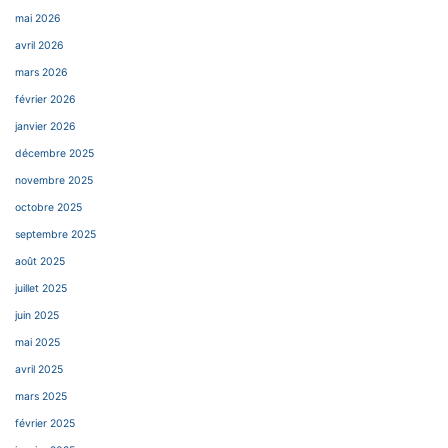
mai 2026
avril 2026
mars 2026
février 2026
janvier 2026
décembre 2025
novembre 2025
octobre 2025
septembre 2025
août 2025
juillet 2025
juin 2025
mai 2025
avril 2025
mars 2025
février 2025