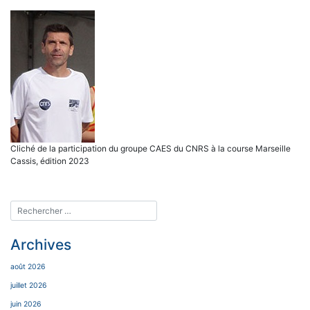
Cliché de la participation du groupe CAES du CNRS à la course Marseille
Cassis, édition 2023
Archives
août 2026
juillet 2026
juin 2026