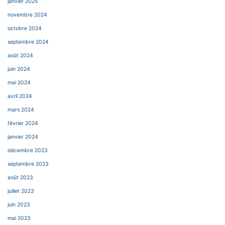
janvier 2025
novembre 2024
octobre 2024
septembre 2024
août 2024
juin 2024
mai 2024
avril 2024
mars 2024
février 2024
janvier 2024
décembre 2023
septembre 2023
août 2023
juillet 2023
juin 2023
mai 2023