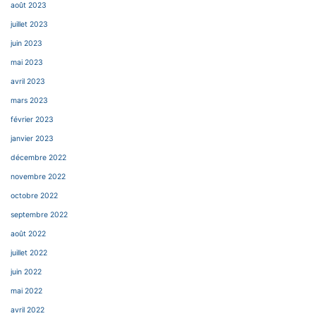
août 2023
juillet 2023
juin 2023
mai 2023
avril 2023
mars 2023
février 2023
janvier 2023
décembre 2022
novembre 2022
octobre 2022
septembre 2022
août 2022
juillet 2022
juin 2022
mai 2022
avril 2022