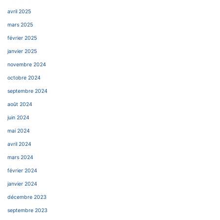
avril 2025
mars 2025
février 2025
janvier 2025
novembre 2024
octobre 2024
septembre 2024
août 2024
juin 2024
mai 2024
avril 2024
mars 2024
février 2024
janvier 2024
décembre 2023
septembre 2023