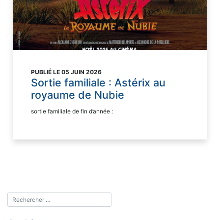
PUBLIÉ LE 05 JUIN 2026
Sortie familiale : Astérix au
royaume de Nubie
sortie familiale de fin d’année :