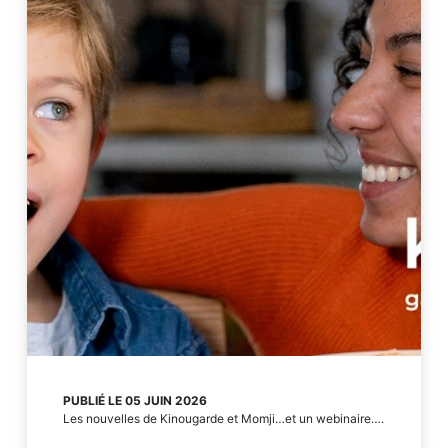
PUBLIÉ LE 05 JUIN 2026
Les nouvelles de Kinougarde et Momji…et un webinaire….