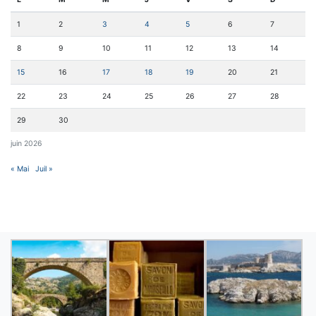
1
2
3
4
5
6
7
8
9
10
11
12
13
14
15
16
17
18
19
20
21
22
23
24
25
26
27
28
29
30
juin 2026
« Mai
Juil »