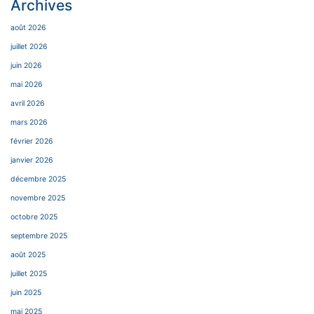
Archives
août 2026
juillet 2026
juin 2026
mai 2026
avril 2026
mars 2026
février 2026
janvier 2026
décembre 2025
novembre 2025
octobre 2025
septembre 2025
août 2025
juillet 2025
juin 2025
mai 2025