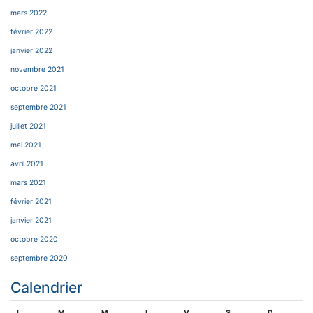
mars 2022
février 2022
janvier 2022
novembre 2021
octobre 2021
septembre 2021
juillet 2021
mai 2021
avril 2021
mars 2021
février 2021
janvier 2021
octobre 2020
septembre 2020
Calendrier
L
M
M
J
V
S
D