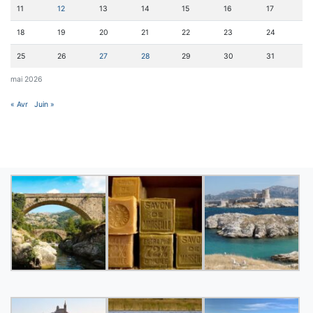
11
12
13
14
15
16
17
18
19
20
21
22
23
24
25
26
27
28
29
30
31
mai 2026
« Avr
Juin »