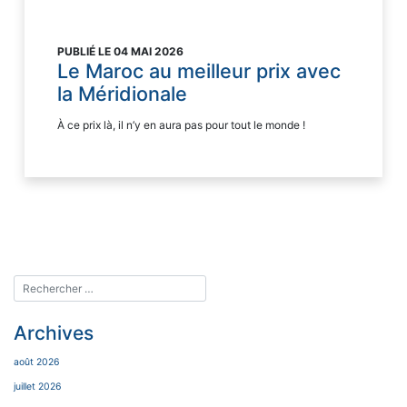
PUBLIÉ LE 04 MAI 2026
Le Maroc au meilleur prix avec
la Méridionale
À ce prix là, il n’y en aura pas pour tout le monde !
Archives
août 2026
juillet 2026