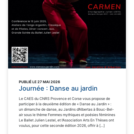
PUBLIÉ LE 27 MAI 2026
Journée : Danse au jardin
Le CAES du CNRS Provence et Corse vous propose de
participer à la deuxième édition de « Danse au Jardin » :
un dimanche de danse, au Jardins d’Albertas à Bouc-Bel-
air sous le thème Femmes mythiques et poésies féminines
Le Ballet Julien Lestel, et l’Association Arts En Thèses ont
voulus, pour cette seconde édition 2026, offrir à […]