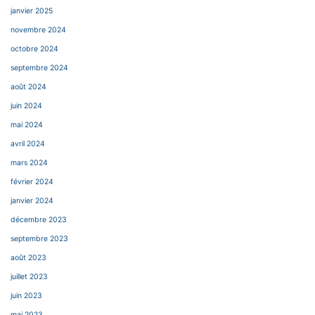
janvier 2025
novembre 2024
octobre 2024
septembre 2024
août 2024
juin 2024
mai 2024
avril 2024
mars 2024
février 2024
janvier 2024
décembre 2023
septembre 2023
août 2023
juillet 2023
juin 2023
mai 2023