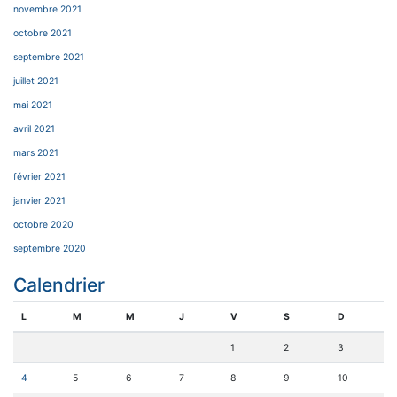
novembre 2021
octobre 2021
septembre 2021
juillet 2021
mai 2021
avril 2021
mars 2021
février 2021
janvier 2021
octobre 2020
septembre 2020
Calendrier
L
M
M
J
V
S
D
1
2
3
4
5
6
7
8
9
10