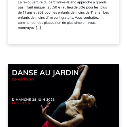
La ré-ouverture du parc Wave-Island approche à grands
pas ! Tarif unique : 25 .50 € (au lieu de 33€ pour les plus
de 11 ans et 26€ pour les enfants de moins de 11 ans). Les
enfants de moins d’1m sont gratuits. Vous souhaitez
commander des places rien de plus simple : vous
m’envoyez […]