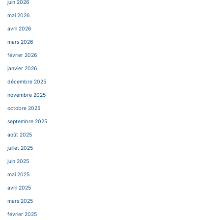
juin 2026
mai 2026
avril 2026
mars 2026
février 2026
janvier 2026
décembre 2025
novembre 2025
octobre 2025
septembre 2025
août 2025
juillet 2025
juin 2025
mai 2025
avril 2025
mars 2025
février 2025