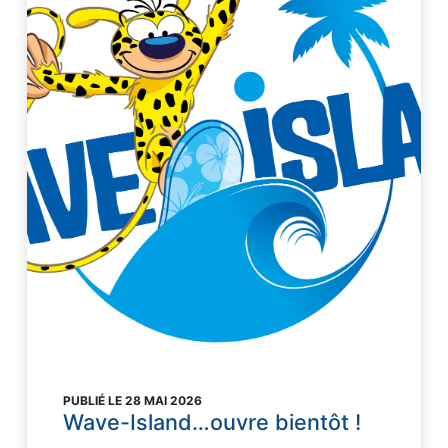
PUBLIÉ LE 28 MAI 2026
Wave-Island…ouvre bientôt !