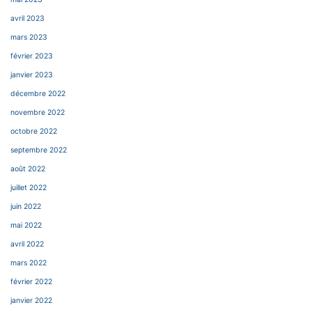
avril 2023
mars 2023
février 2023
janvier 2023
décembre 2022
novembre 2022
octobre 2022
septembre 2022
août 2022
juillet 2022
juin 2022
mai 2022
avril 2022
mars 2022
février 2022
janvier 2022