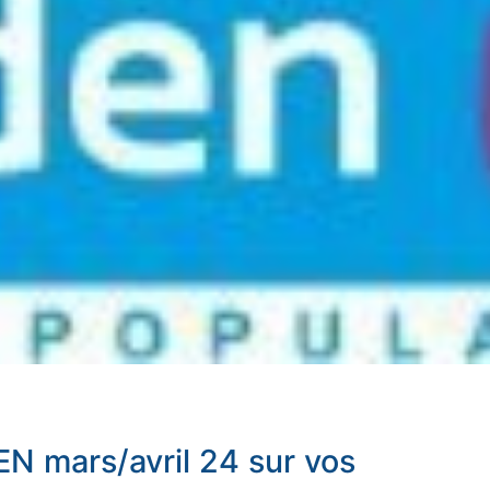
 mars/avril 24 sur vos