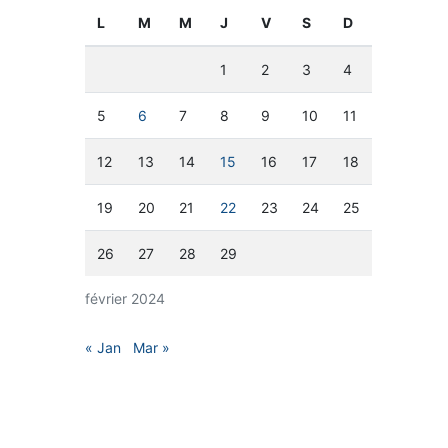
L
M
M
J
V
S
D
1
2
3
4
5
6
7
8
9
10
11
12
13
14
15
16
17
18
19
20
21
22
23
24
25
26
27
28
29
février 2024
« Jan
Mar »