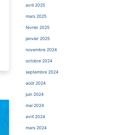
avril 2025
mars 2025
février 2025
janvier 2025
novembre 2024
octobre 2024
septembre 2024
août 2024
juin 2024
mai 2024
avril 2024
mars 2024