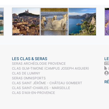
LES CLAS & SERAS
LE
SERAS ARCHÉOLOGIE PROVENCE
CLAS GLM-TIMONE (CAMPUS JOSEPH AIGUIER)
CLAS DE LUMINY
SERAS OMNISPORTS
R
CLAS SAINT JÉRÔME - CHÂTEAU GOMBERT
CLAS SAINT-CHARLES - MARSEILLE
CLAS D'AIX-EN-PROVENCE