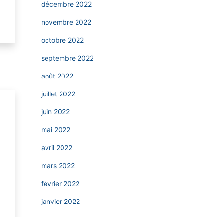
décembre 2022
novembre 2022
octobre 2022
septembre 2022
août 2022
juillet 2022
juin 2022
mai 2022
avril 2022
mars 2022
février 2022
janvier 2022