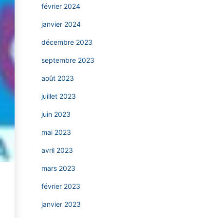
février 2024
janvier 2024
décembre 2023
septembre 2023
août 2023
juillet 2023
juin 2023
mai 2023
avril 2023
mars 2023
février 2023
janvier 2023