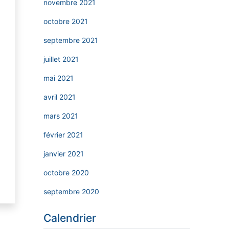
novembre 2021
octobre 2021
septembre 2021
juillet 2021
mai 2021
avril 2021
mars 2021
février 2021
janvier 2021
octobre 2020
septembre 2020
Calendrier