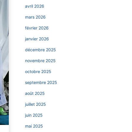
avril 2026
mars 2026
février 2026
janvier 2026
décembre 2025
novembre 2025
octobre 2025
septembre 2025
août 2025
juillet 2025
juin 2025
mai 2025