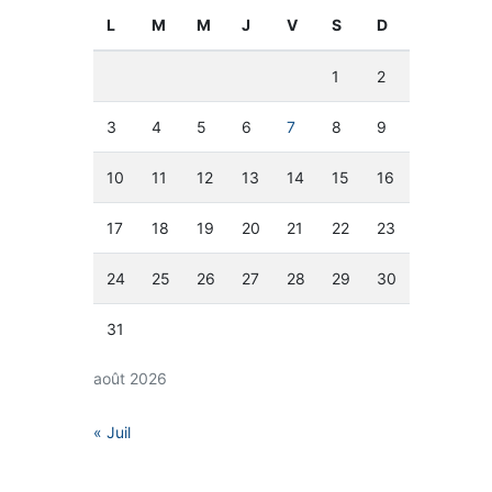
L
M
M
J
V
S
D
1
2
3
4
5
6
7
8
9
10
11
12
13
14
15
16
17
18
19
20
21
22
23
24
25
26
27
28
29
30
31
août 2026
« Juil