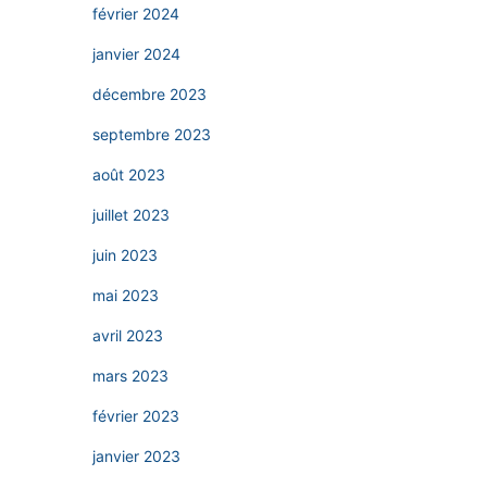
février 2024
janvier 2024
décembre 2023
septembre 2023
août 2023
juillet 2023
juin 2023
mai 2023
avril 2023
mars 2023
février 2023
janvier 2023