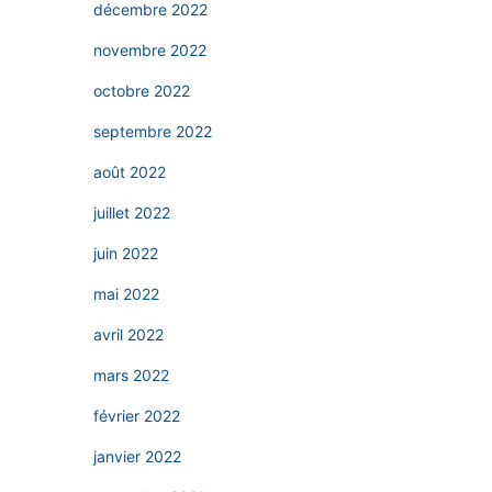
décembre 2022
novembre 2022
octobre 2022
septembre 2022
août 2022
juillet 2022
juin 2022
mai 2022
avril 2022
mars 2022
février 2022
janvier 2022