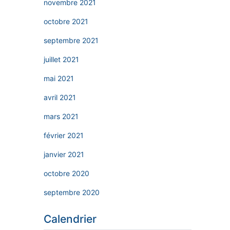
novembre 2021
octobre 2021
septembre 2021
juillet 2021
mai 2021
avril 2021
mars 2021
février 2021
janvier 2021
octobre 2020
septembre 2020
Calendrier