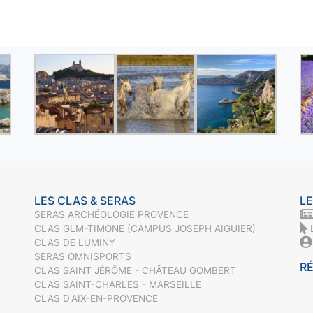
LES CLAS & SERAS
LE
SERAS ARCHÉOLOGIE PROVENCE
CLAS GLM-TIMONE (CAMPUS JOSEPH AIGUIER)
CLAS DE LUMINY
SERAS OMNISPORTS
R
CLAS SAINT JÉRÔME - CHÂTEAU GOMBERT
CLAS SAINT-CHARLES - MARSEILLE
CLAS D'AIX-EN-PROVENCE