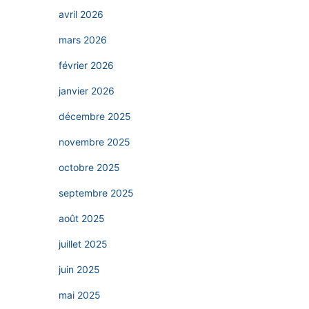
avril 2026
mars 2026
février 2026
janvier 2026
décembre 2025
novembre 2025
octobre 2025
septembre 2025
août 2025
juillet 2025
juin 2025
mai 2025