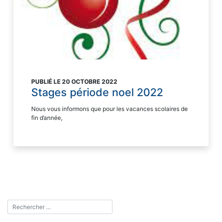
PUBLIÉ LE 20 OCTOBRE 2022
Stages période noel 2022
Nous vous informons que pour les vacances scolaires de
fin d’année,