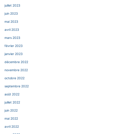
juillet 2023
juin 2023
mai 2023
avril 2023
mars 2023
février 2023
janvier 2023
décembre 2022
novembre 2022
octobre 2022
septembre 2022
août 2022
juillet 2022
juin 2022
mai 2022
avril 2022