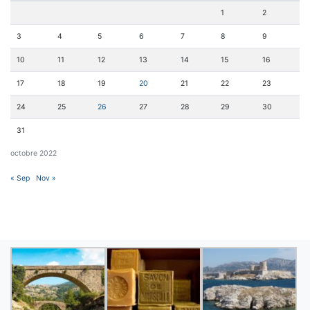
1
2
3
4
5
6
7
8
9
10
11
12
13
14
15
16
17
18
19
20
21
22
23
24
25
26
27
28
29
30
31
octobre 2022
« Sep
Nov »