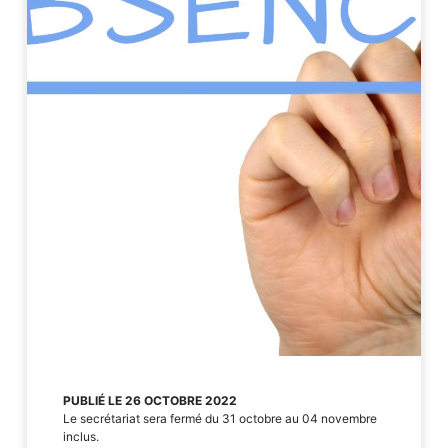
PUBLIÉ LE 26 OCTOBRE 2022
Le secrétariat sera fermé du 31 octobre au 04 novembre
inclus.