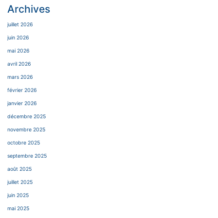
Archives
juillet 2026
juin 2026
mai 2026
avril 2026
mars 2026
février 2026
janvier 2026
décembre 2025
novembre 2025
octobre 2025
septembre 2025
août 2025
juillet 2025
juin 2025
mai 2025