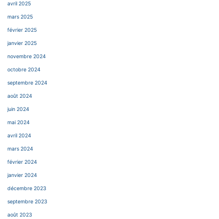
avril 2025
mars 2025
février 2025
janvier 2025
novembre 2024
octobre 2024
septembre 2024
août 2024
juin 2024
mai 2024
avril 2024
mars 2024
février 2024
janvier 2024
décembre 2023
septembre 2023
août 2023