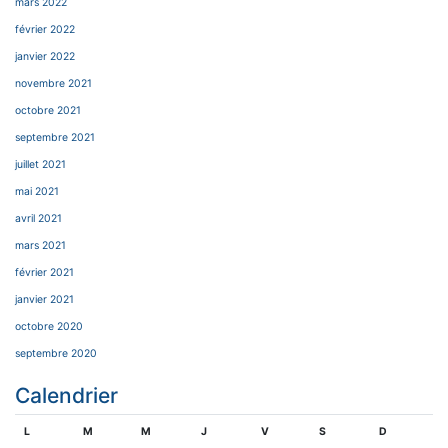
mars 2022
février 2022
janvier 2022
novembre 2021
octobre 2021
septembre 2021
juillet 2021
mai 2021
avril 2021
mars 2021
février 2021
janvier 2021
octobre 2020
septembre 2020
Calendrier
L
M
M
J
V
S
D