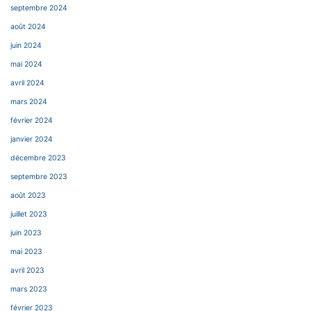
septembre 2024
août 2024
juin 2024
mai 2024
avril 2024
mars 2024
février 2024
janvier 2024
décembre 2023
septembre 2023
août 2023
juillet 2023
juin 2023
mai 2023
avril 2023
mars 2023
février 2023