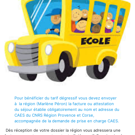
Pour bénéficier du tarif dégressif vous devez envoyer
à la région (Marlène Péron) la facture ou attestation
du séjour établie obligatoirement au nom et adresse du
CAES du CNRS Région Provence et Corse,
accompagnée de la demande de prise en charge CAES.
Dès réception de votre dossier la région vous adressera une