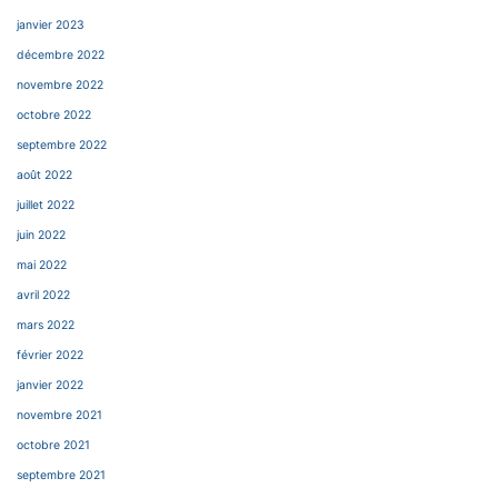
janvier 2023
décembre 2022
novembre 2022
octobre 2022
septembre 2022
août 2022
juillet 2022
juin 2022
mai 2022
avril 2022
mars 2022
février 2022
janvier 2022
novembre 2021
octobre 2021
septembre 2021