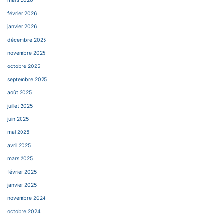
mars 2026
février 2026
janvier 2026
décembre 2025
novembre 2025
octobre 2025
septembre 2025
août 2025
juillet 2025
juin 2025
mai 2025
avril 2025
mars 2025
février 2025
janvier 2025
novembre 2024
octobre 2024