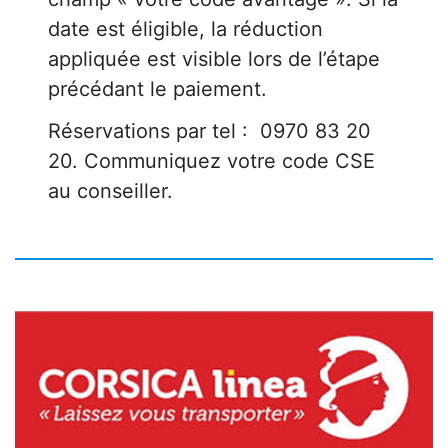
date est éligible, la réduction
appliquée est visible lors de l’étape
précédant le paiement.
Réservations par tel : 0970 83 20
20. Communiquez votre code CSE
au conseiller.