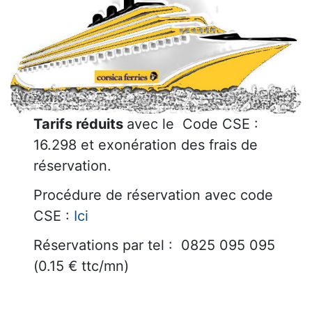
Tarifs réduits
avec le Code CSE :
16.298 et exonération des frais de
réservation.
Procédure de réservation avec code
CSE :
Ici
Réservations par tel : 0825 095 095
(0.15 € ttc/mn)