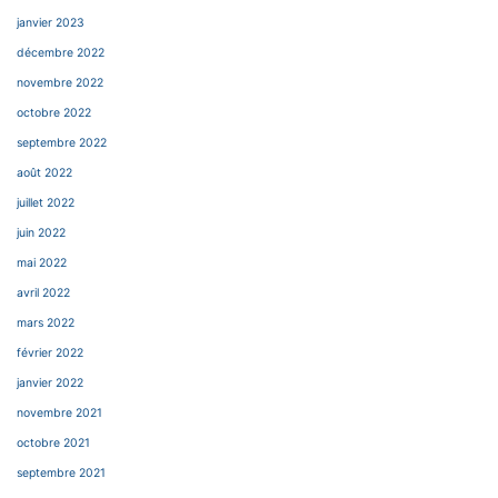
janvier 2023
décembre 2022
novembre 2022
octobre 2022
septembre 2022
août 2022
juillet 2022
juin 2022
mai 2022
avril 2022
mars 2022
février 2022
janvier 2022
novembre 2021
octobre 2021
septembre 2021