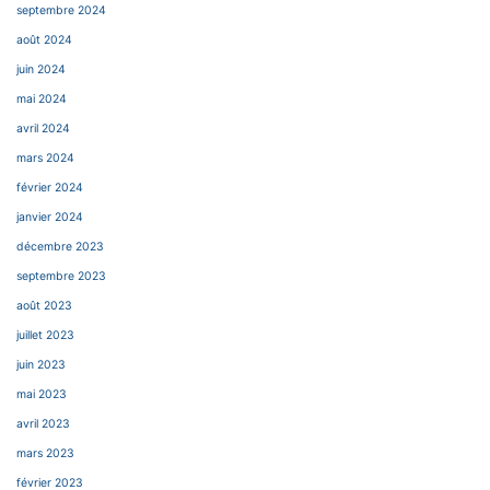
septembre 2024
août 2024
juin 2024
mai 2024
avril 2024
mars 2024
février 2024
janvier 2024
décembre 2023
septembre 2023
août 2023
juillet 2023
juin 2023
mai 2023
avril 2023
mars 2023
février 2023