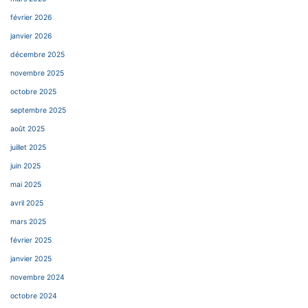
février 2026
janvier 2026
décembre 2025
novembre 2025
octobre 2025
septembre 2025
août 2025
juillet 2025
juin 2025
mai 2025
avril 2025
mars 2025
février 2025
janvier 2025
novembre 2024
octobre 2024