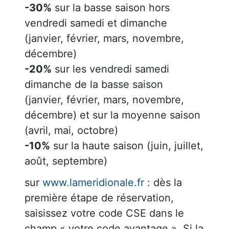
-30%
sur la basse saison hors
vendredi samedi et dimanche
(janvier, février, mars, novembre,
décembre)
-20%
sur les vendredi samedi
dimanche de la basse saison
(janvier, février, mars, novembre,
décembre) et sur la moyenne saison
(avril, mai, octobre)
-10%
sur la haute saison (juin, juillet,
août, septembre)
sur
www.lameridionale.fr
: dès la
première étape de réservation,
saisissez votre code CSE dans le
champ « votre code avantage ». Si la