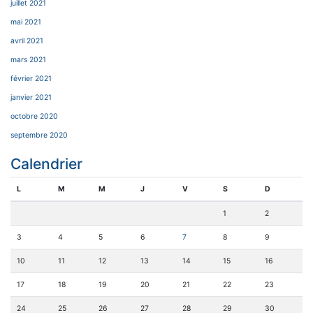
juillet 2021
mai 2021
avril 2021
mars 2021
février 2021
janvier 2021
octobre 2020
septembre 2020
Calendrier
L
M
M
J
V
S
D
1
2
3
4
5
6
7
8
9
10
11
12
13
14
15
16
17
18
19
20
21
22
23
24
25
26
27
28
29
30