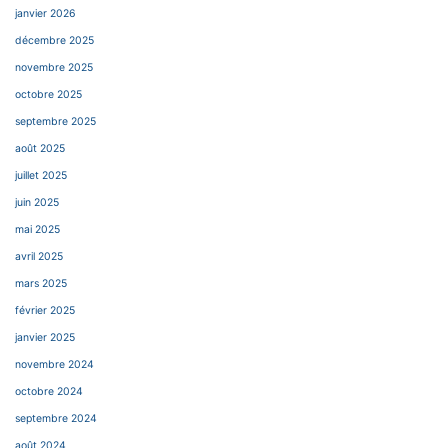
janvier 2026
décembre 2025
novembre 2025
octobre 2025
septembre 2025
août 2025
juillet 2025
juin 2025
mai 2025
avril 2025
mars 2025
février 2025
janvier 2025
novembre 2024
octobre 2024
septembre 2024
août 2024