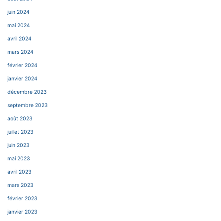
juin 2024
mai 2024
avril 2024
mars 2024
février 2024
janvier 2024
décembre 2023
septembre 2023
août 2023
juillet 2023
juin 2023
mai 2023
avril 2023
mars 2023
février 2023
janvier 2023