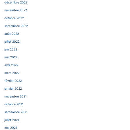
décembre 2022
novembre 2022
octobre 2022
septembre 2022
août 2022
juillet 2022
juin 2022
mai 2022
avril 2022
mars 2022
février 2022
janvier 2022
novembre 2021
octobre 2021
septembre 2021
juillet 2021
mai 2021