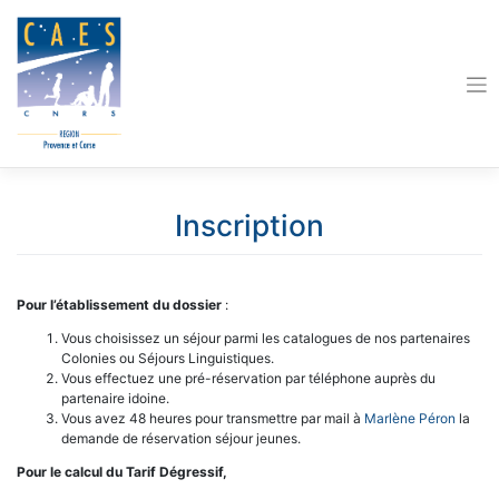
Skip
to
content
Inscription
Pour l’établissement du dossier
:
Vous choisissez un séjour parmi les catalogues de nos partenaires
Colonies ou Séjours Linguistiques.
Vous effectuez une pré-réservation par téléphone auprès du
partenaire idoine.
Vous avez 48 heures pour transmettre par mail à
Marlène Péron
la
demande de réservation séjour jeunes.
Pour le calcul du Tarif Dégressif,