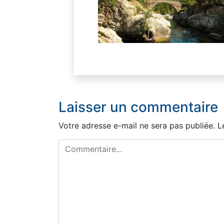
Laisser un commentaire
Votre adresse e-mail ne sera pas publiée.
L