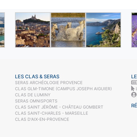
LES CLAS & SERAS
LE
SERAS ARCHÉOLOGIE PROVENCE
CLAS GLM-TIMONE (CAMPUS JOSEPH AIGUIER)
CLAS DE LUMINY
SERAS OMNISPORTS
R
CLAS SAINT JÉRÔME - CHÂTEAU GOMBERT
CLAS SAINT-CHARLES - MARSEILLE
CLAS D'AIX-EN-PROVENCE