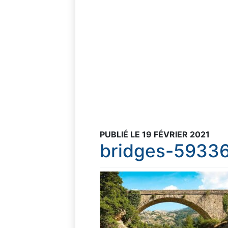
PUBLIÉ LE 19 FÉVRIER 2021
bridges-5933