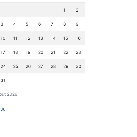
1
2
3
4
5
6
7
8
9
10
11
12
13
14
15
16
17
18
19
20
21
22
23
24
25
26
27
28
29
30
31
oût 2026
 Juil