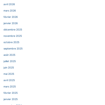
avril 2026
mars 2026
février 2026
janvier 2026
décembre 2025
novembre 2025
octobre 2025
septembre 2025
août 2025
juillet 2025
juin 2025
mai 2025
avril 2025
mars 2025
février 2025
janvier 2025