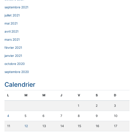
septembre 2021
juillet 2021
mai 2021
avril 2021
mars 2021
février 2021
janvier 2021
octobre 2020
septembre 2020
Calendrier
L
M
M
J
V
S
D
1
2
3
4
5
6
7
8
9
10
11
12
13
14
15
16
17