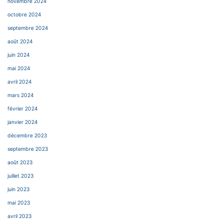
novembre 2024
octobre 2024
septembre 2024
août 2024
juin 2024
mai 2024
avril 2024
mars 2024
février 2024
janvier 2024
décembre 2023
septembre 2023
août 2023
juillet 2023
juin 2023
mai 2023
avril 2023