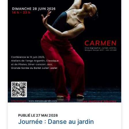
PUBLIÉ LE 27 MAI 2026
Journée : Danse au jardin