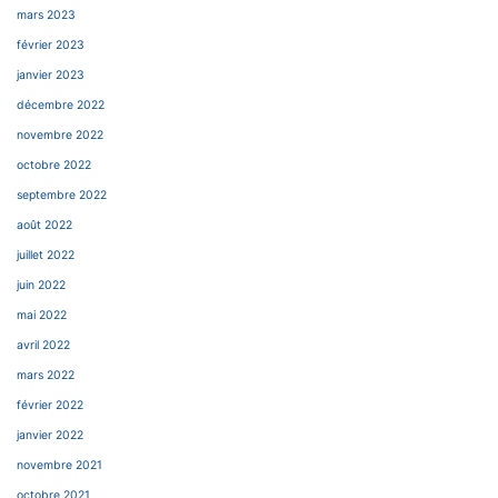
mars 2023
février 2023
janvier 2023
décembre 2022
novembre 2022
octobre 2022
septembre 2022
août 2022
juillet 2022
juin 2022
mai 2022
avril 2022
mars 2022
février 2022
janvier 2022
novembre 2021
octobre 2021