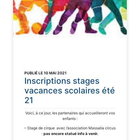
PUBLIÉ LE 10 MAI 2021
Inscriptions stages
vacances scolaires été
21
Voici, à ce jour, les partenaires qui accueilleront vos
enfants :
– Stage de cirque avec l’association Massalia circus
:
pas encore statué info à venir.