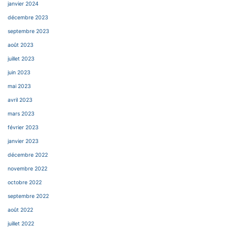
janvier 2024
décembre 2023
septembre 2023
août 2023
juillet 2023
juin 2023
mai 2023
avril 2023
mars 2023
février 2023
janvier 2023
décembre 2022
novembre 2022
octobre 2022
septembre 2022
août 2022
juillet 2022