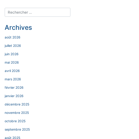
Archives
août 2026
juillet 2026
juin 2026
mai 2026
avril 2026
mars 2026
février 2026
janvier 2026
décembre 2025
novembre 2025
octobre 2025
septembre 2025
août 2025