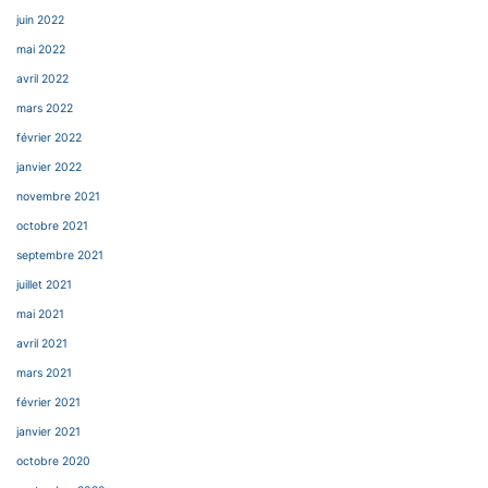
juin 2022
mai 2022
avril 2022
mars 2022
février 2022
janvier 2022
novembre 2021
octobre 2021
septembre 2021
juillet 2021
mai 2021
avril 2021
mars 2021
février 2021
janvier 2021
octobre 2020