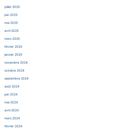
juillet 2025
juin 2025
mai 2025
avril 2025
mars 2025
février 2025
janvier 2025
novembre 2024
octobre 2024
septembre 2024
août 2024
juin 2024
mai 2024
avril 2024
mars 2024
février 2024