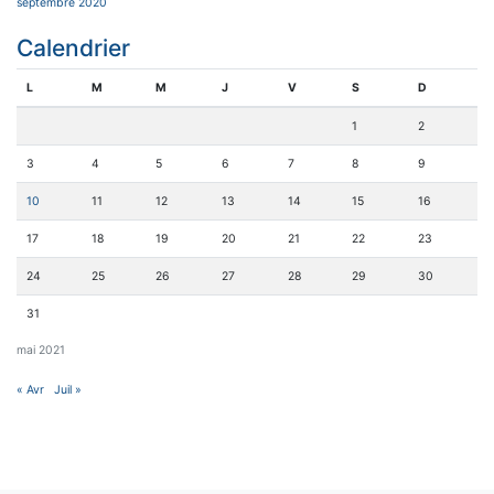
septembre 2020
Calendrier
L
M
M
J
V
S
D
1
2
3
4
5
6
7
8
9
10
11
12
13
14
15
16
17
18
19
20
21
22
23
24
25
26
27
28
29
30
31
mai 2021
« Avr
Juil »