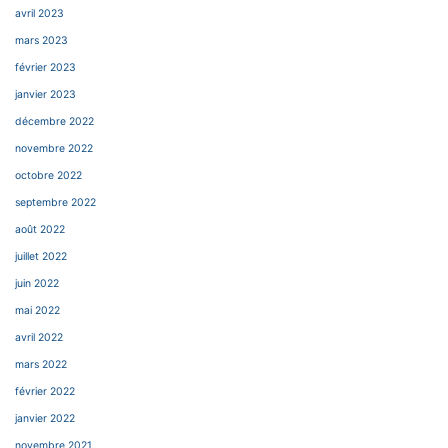
avril 2023
mars 2023
février 2023
janvier 2023
décembre 2022
novembre 2022
octobre 2022
septembre 2022
août 2022
juillet 2022
juin 2022
mai 2022
avril 2022
mars 2022
février 2022
janvier 2022
novembre 2021