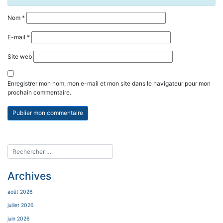
Nom
*
E-mail
*
Site web
Enregistrer mon nom, mon e-mail et mon site dans le navigateur pour mon
prochain commentaire.
Archives
août 2026
juillet 2026
juin 2026