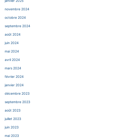
janvier 2025
novembre 2024
octobre 2024
septembre 2024
août 2024
juin 2024
mai 2024
avril 2024
mars 2024
février 2024
janvier 2024
décembre 2023
septembre 2023
août 2023
juillet 2023
juin 2023
mai 2023