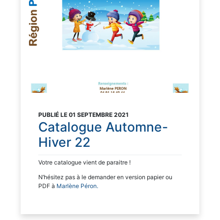
PUBLIÉ LE 01 SEPTEMBRE 2021
Catalogue Automne-
Hiver 22
Votre catalogue vient de paraitre !
N’hésitez pas à le demander en version papier ou
PDF à
Marlène Péron.