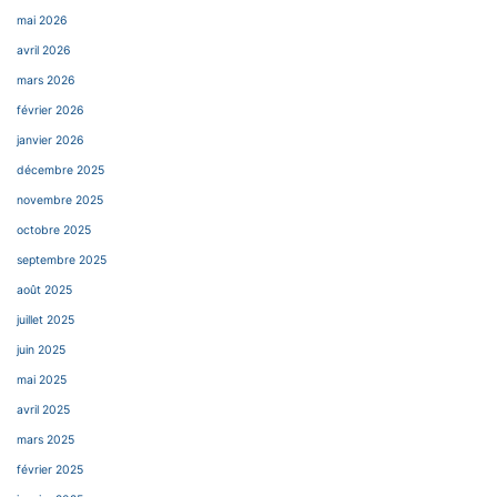
mai 2026
avril 2026
mars 2026
février 2026
janvier 2026
décembre 2025
novembre 2025
octobre 2025
septembre 2025
août 2025
juillet 2025
juin 2025
mai 2025
avril 2025
mars 2025
février 2025