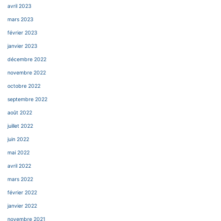
avril 2023
mars 2023
février 2023
janvier 2023
décembre 2022
novembre 2022
octobre 2022
septembre 2022
août 2022
juillet 2022
juin 2022
mai 2022
avril 2022
mars 2022
février 2022
janvier 2022
novembre 2021