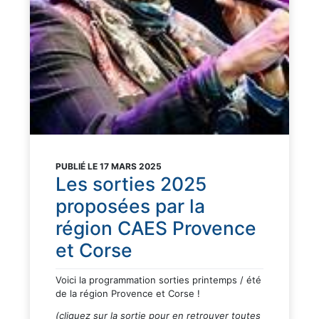
PUBLIÉ LE 17 MARS 2025
Les sorties 2025
proposées par la
région CAES Provence
et Corse
Voici la programmation sorties printemps / été
de la région Provence et Corse !
(cliquez sur la sortie pour en retrouver toutes