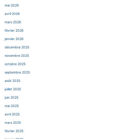
mai 2026
avril 2026
mars 2026
février 2026
janvier 2026
décembre 2025
novembre 2025
octobre 2025
septembre 2025
août 2025
juillet 2025
juin 2025
mai 2025
avril 2025
mars 2025
février 2025