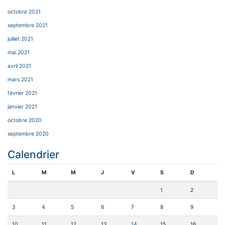
octobre 2021
septembre 2021
juillet 2021
mai 2021
avril 2021
mars 2021
février 2021
janvier 2021
octobre 2020
septembre 2020
Calendrier
L
M
M
J
V
S
D
1
2
3
4
5
6
7
8
9
10
11
12
13
14
15
16