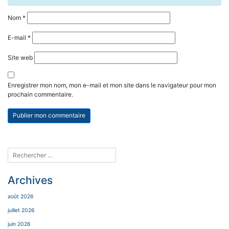
Nom
*
E-mail
*
Site web
Enregistrer mon nom, mon e-mail et mon site dans le navigateur pour mon
prochain commentaire.
Archives
août 2026
juillet 2026
juin 2026