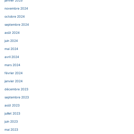
janvier 2025
novembre 2024
octobre 2024
septembre 2024
août 2024
juin 2024
mai 2024
avril 2024
mars 2024
février 2024
janvier 2024
décembre 2023
septembre 2023
août 2023
juillet 2023
juin 2023
mai 2023