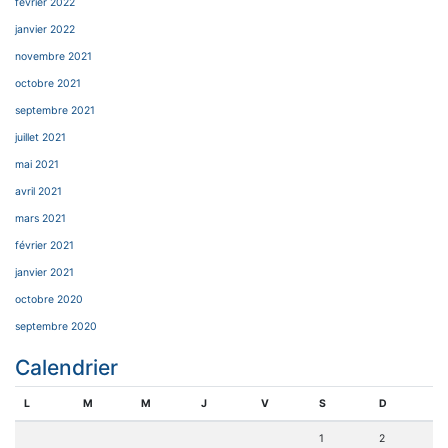
février 2022
janvier 2022
novembre 2021
octobre 2021
septembre 2021
juillet 2021
mai 2021
avril 2021
mars 2021
février 2021
janvier 2021
octobre 2020
septembre 2020
Calendrier
L
M
M
J
V
S
D
1
2