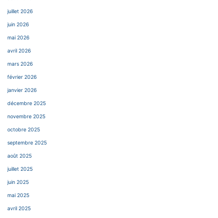
juillet 2026
juin 2026
mai 2026
avril 2026
mars 2026
février 2026
janvier 2026
décembre 2025
novembre 2025
octobre 2025
septembre 2025
août 2025
juillet 2025
juin 2025
mai 2025
avril 2025