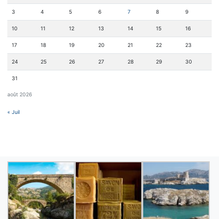
3
4
5
6
7
8
9
10
11
12
13
14
15
16
17
18
19
20
21
22
23
24
25
26
27
28
29
30
31
août 2026
« Juil