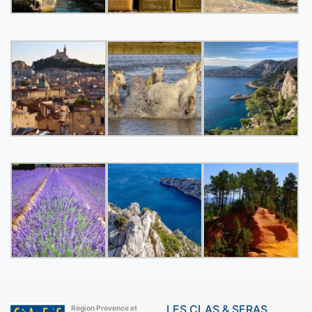
LES CLAS & SERAS
Région Provence et