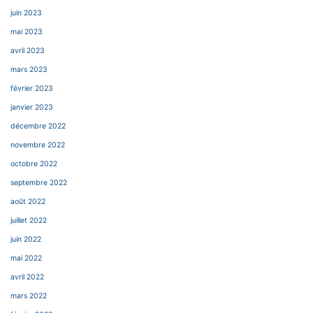
juin 2023
mai 2023
avril 2023
mars 2023
février 2023
janvier 2023
décembre 2022
novembre 2022
octobre 2022
septembre 2022
août 2022
juillet 2022
juin 2022
mai 2022
avril 2022
mars 2022