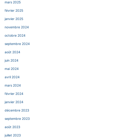
mars 2025
février 2025
janvier 2025
novembre 2024
octobre 2024
septembre 2024
août 2024
juin 2024
mai 2024
avril 2024
mars 2024
février 2024
janvier 2024
décembre 2023
septembre 2023
août 2023
juillet 2023