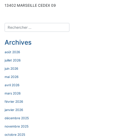
13402 MARSEILLE CEDEX 09
Archives
août 2026
juillet 2026
juin 2026
mai 2026
avril 2026
mars 2026
février 2026
janvier 2026
décembre 2025
novembre 2025
octobre 2025