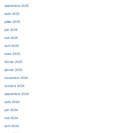
septembre 2025
août 2025
juillet 2025
juin 2025
mai 2025
avril 2025
mars 2025
février 2025
janvier 2025
novembre 2024
octobre 2024
septembre 2024
août 2024
juin 2024
mai 2024
avril 2024