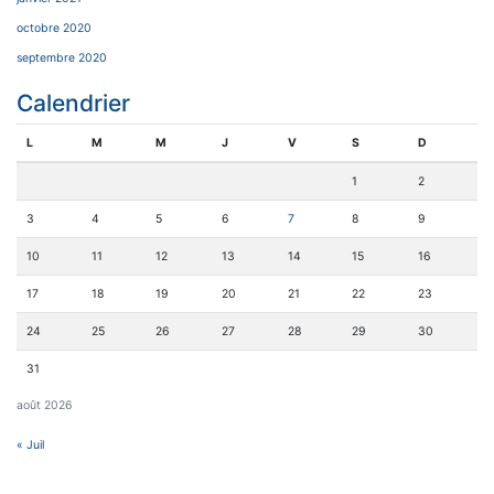
octobre 2020
septembre 2020
Calendrier
L
M
M
J
V
S
D
1
2
3
4
5
6
7
8
9
10
11
12
13
14
15
16
17
18
19
20
21
22
23
24
25
26
27
28
29
30
31
août 2026
« Juil