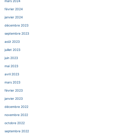
mars 2024
février 2024
janvier 2024
décembre 2023
septembre 2023
août 2023
juillet 2023
juin 2023
mai 2023
avril 2023
mars 2023
février 2023
janvier 2023
décembre 2022
novembre 2022
octobre 2022
septembre 2022