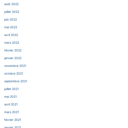
août 2022
juillet 2022
juin 2022
mai 2022
avril 2022
mars 2022
février 2022
janvier 2022
novembre 2021
octobre 2021
septembre 2021
juillet 2021
mai 2021
avril 2021
mars 2021
février 2021
janvier 2021