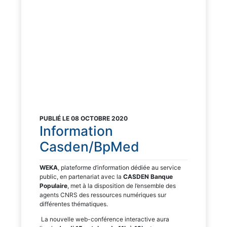
PUBLIÉ LE 08 OCTOBRE 2020
Information
Casden/BpMed
WEKA
, plateforme d’information dédiée au service
public, en partenariat avec la
CASDEN Banque
Populaire
, met à la disposition de l’ensemble des
agents CNRS des ressources numériques sur
différentes thématiques.
La nouvelle web-conférence interactive aura