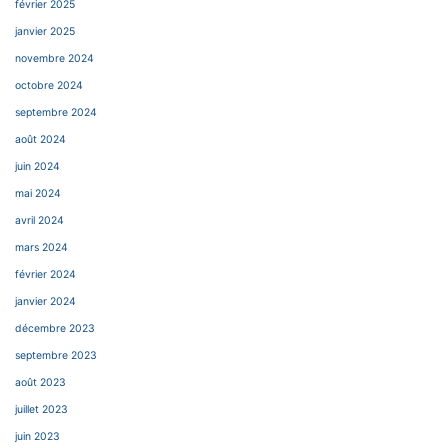
février 2025
janvier 2025
novembre 2024
octobre 2024
septembre 2024
août 2024
juin 2024
mai 2024
avril 2024
mars 2024
février 2024
janvier 2024
décembre 2023
septembre 2023
août 2023
juillet 2023
juin 2023