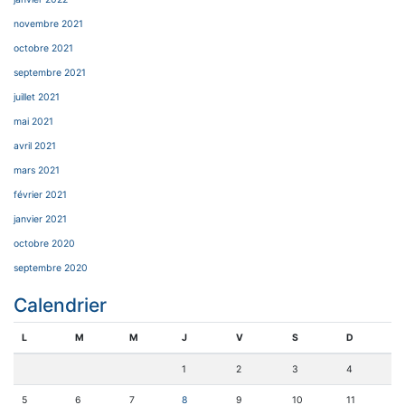
novembre 2021
octobre 2021
septembre 2021
juillet 2021
mai 2021
avril 2021
mars 2021
février 2021
janvier 2021
octobre 2020
septembre 2020
Calendrier
L
M
M
J
V
S
D
1
2
3
4
5
6
7
8
9
10
11