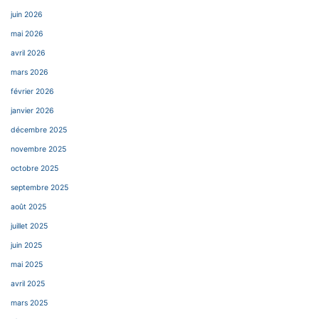
juin 2026
mai 2026
avril 2026
mars 2026
février 2026
janvier 2026
décembre 2025
novembre 2025
octobre 2025
septembre 2025
août 2025
juillet 2025
juin 2025
mai 2025
avril 2025
mars 2025