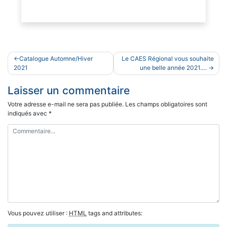
Navigation
Catalogue Automne/Hiver
Le CAES Régional vous souhaite
de
2021
une belle année 2021….
l’article
Laisser un commentaire
Votre adresse e-mail ne sera pas publiée.
Les champs obligatoires sont
indiqués avec
*
Vous pouvez utiliser :
HTML
tags and attributes: