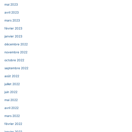
mai 2023
avril 2023
mars 2023
février 2023
janvier 2023
décembre 2022
novembre 2022
octobre 2022
septembre 2022
août 2022
juillet 2022
juin 2022
mai 2022
avril 2022
mars 2022
février 2022
janvier 2022