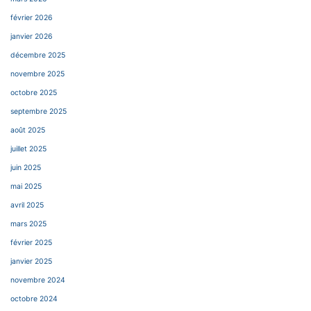
février 2026
janvier 2026
décembre 2025
novembre 2025
octobre 2025
septembre 2025
août 2025
juillet 2025
juin 2025
mai 2025
avril 2025
mars 2025
février 2025
janvier 2025
novembre 2024
octobre 2024