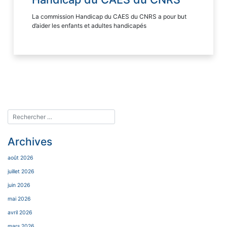
La commission Handicap du CAES du CNRS a pour but
d’aider les enfants et adultes handicapés
Archives
août 2026
juillet 2026
juin 2026
mai 2026
avril 2026
mars 2026