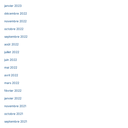
janvier 2023
décembre 2022
novembre 2022
octobre 2022
septembre 2022
août 2022
juillet 2022
juin 2022
mai 2022
avril 2022
mars 2022
février 2022
janvier 2022
novembre 2021
octobre 2021
septembre 2021