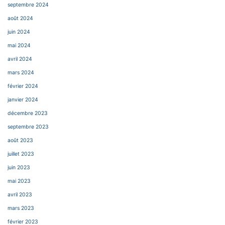
septembre 2024
août 2024
juin 2024
mai 2024
avril 2024
mars 2024
février 2024
janvier 2024
décembre 2023
septembre 2023
août 2023
juillet 2023
juin 2023
mai 2023
avril 2023
mars 2023
février 2023