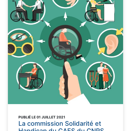
PUBLIÉ LE 01 JUILLET 2021
La commission Solidarité et
Handicap du CAES du CNRS