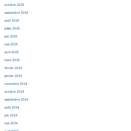
octobre 2025
septembre 2025
août 2025
juillet 2025
juin 2025
mai 2025
avril 2025
mars 2025
février 2025
janvier 2025
novembre 2024
octobre 2024
septembre 2024
août 2024
juin 2024
mai 2024