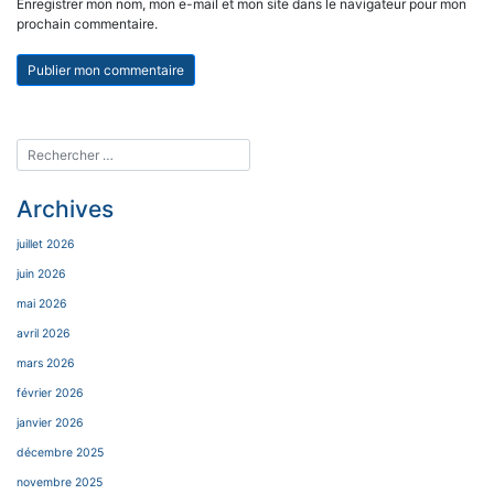
Enregistrer mon nom, mon e-mail et mon site dans le navigateur pour mon
prochain commentaire.
Archives
juillet 2026
juin 2026
mai 2026
avril 2026
mars 2026
février 2026
janvier 2026
décembre 2025
novembre 2025