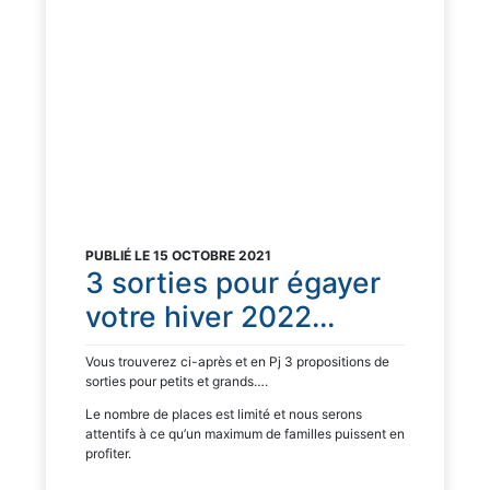
PUBLIÉ LE 15 OCTOBRE 2021
3 sorties pour égayer
votre hiver 2022…
Vous trouverez ci-après et en Pj 3 propositions de
sorties pour petits et grands….
Le nombre de places est limité et nous serons
attentifs à ce qu’un maximum de familles puissent en
profiter.