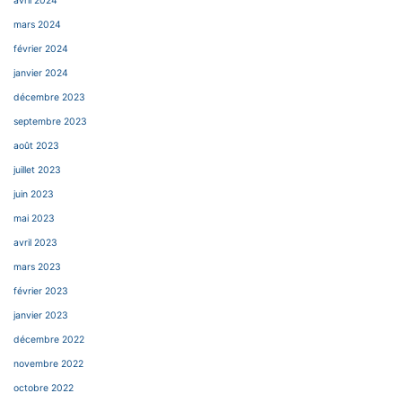
avril 2024
mars 2024
février 2024
janvier 2024
décembre 2023
septembre 2023
août 2023
juillet 2023
juin 2023
mai 2023
avril 2023
mars 2023
février 2023
janvier 2023
décembre 2022
novembre 2022
octobre 2022