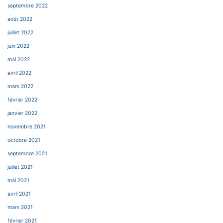
septembre 2022
août 2022
juillet 2022
juin 2022
mai 2022
avril 2022
mars 2022
février 2022
janvier 2022
novembre 2021
octobre 2021
septembre 2021
juillet 2021
mai 2021
avril 2021
mars 2021
février 2021