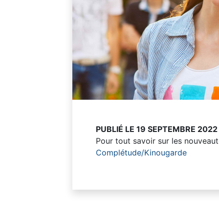
PUBLIÉ LE 19 SEPTEMBRE 2022
Pour tout savoir sur les nouveaut
Complétude/Kinougarde