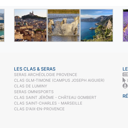
LES CLAS & SERAS
LE
SERAS ARCHÉOLOGIE PROVENCE
CLAS GLM-TIMONE (CAMPUS JOSEPH AIGUIER)
CLAS DE LUMINY
SERAS OMNISPORTS
R
CLAS SAINT JÉRÔME - CHÂTEAU GOMBERT
CLAS SAINT-CHARLES - MARSEILLE
CLAS D'AIX-EN-PROVENCE