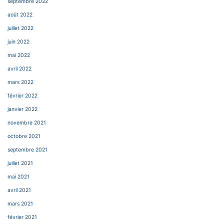
septembre 2022
août 2022
juillet 2022
juin 2022
mai 2022
avril 2022
mars 2022
février 2022
janvier 2022
novembre 2021
octobre 2021
septembre 2021
juillet 2021
mai 2021
avril 2021
mars 2021
février 2021