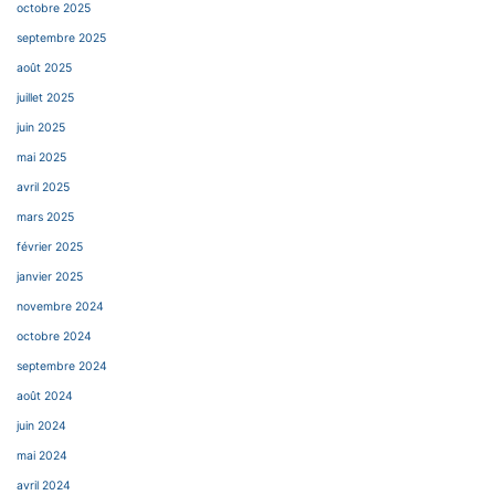
octobre 2025
septembre 2025
août 2025
juillet 2025
juin 2025
mai 2025
avril 2025
mars 2025
février 2025
janvier 2025
novembre 2024
octobre 2024
septembre 2024
août 2024
juin 2024
mai 2024
avril 2024