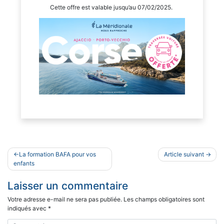
Cette offre est valable jusqu’au 07/02/2025.
Navigation
La formation BAFA pour vos
Article suivant
de
enfants
l’article
Laisser un commentaire
Votre adresse e-mail ne sera pas publiée.
Les champs obligatoires sont
indiqués avec
*