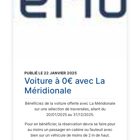
PUBLIÉ LE 22 JANVIER 2025
Voiture à 0€ avec La
Méridionale
Bénéficiez de la voiture offerte avec La Méridionale
sur une sélection de traversées, allant du
20/01/2025 au 31/12/2025.
Pour en bénéficier, la réservation devra se faire pour
au moins un passager en cabine ou fauteuil avec
bien sur un véhicule de moins de 2 m de haut.