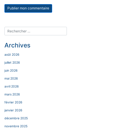
Archives
août 2026
juillet 2026
juin 2026
mai 2026
avril 2026
mars 2026
février 2026
janvier 2026
décembre 2025
novembre 2025