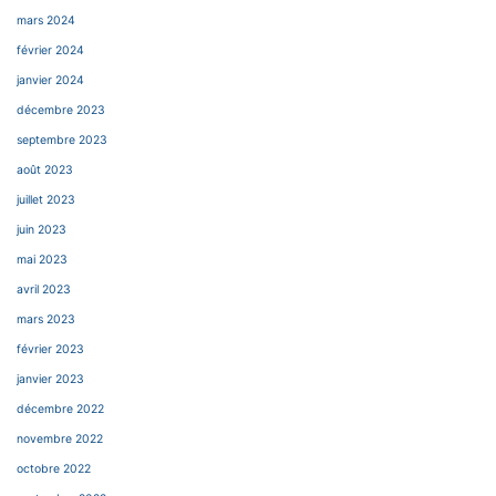
mars 2024
février 2024
janvier 2024
décembre 2023
septembre 2023
août 2023
juillet 2023
juin 2023
mai 2023
avril 2023
mars 2023
février 2023
janvier 2023
décembre 2022
novembre 2022
octobre 2022