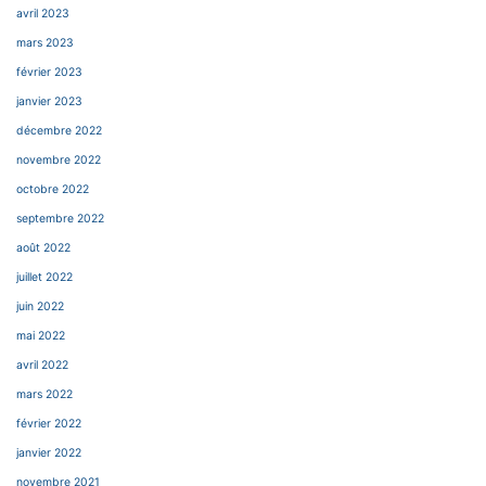
avril 2023
mars 2023
février 2023
janvier 2023
décembre 2022
novembre 2022
octobre 2022
septembre 2022
août 2022
juillet 2022
juin 2022
mai 2022
avril 2022
mars 2022
février 2022
janvier 2022
novembre 2021