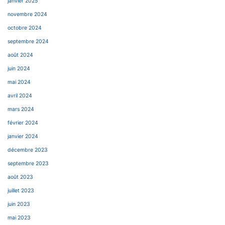
janvier 2025
novembre 2024
octobre 2024
septembre 2024
août 2024
juin 2024
mai 2024
avril 2024
mars 2024
février 2024
janvier 2024
décembre 2023
septembre 2023
août 2023
juillet 2023
juin 2023
mai 2023