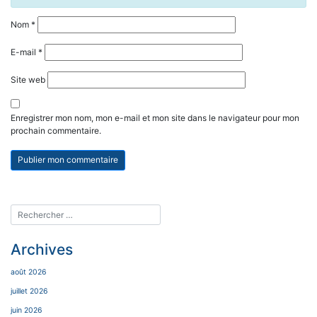
Nom
*
E-mail
*
Site web
Enregistrer mon nom, mon e-mail et mon site dans le navigateur pour mon
prochain commentaire.
Archives
août 2026
juillet 2026
juin 2026