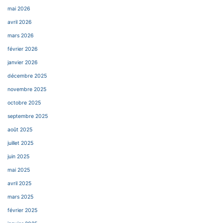
mai 2026
avril 2026
mars 2026
février 2026
janvier 2026
décembre 2025
novembre 2025
octobre 2025
septembre 2025
août 2025
juillet 2025
juin 2025
mai 2025
avril 2025
mars 2025
février 2025