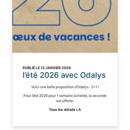
PUBLIÉ LE 13 JANVIER 2026
l’été 2026 avec Odalys
Voici une belle proposition d’Odalys : 2=1 !
Pour l’été 2026 pour 1 semaine achetée, la seconde
est offerte
.
Tous les détails
LA