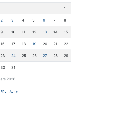
1
2
3
4
5
6
7
8
9
10
11
12
13
14
15
16
17
18
19
20
21
22
23
24
25
26
27
28
29
30
31
ars 2026
 Fév
Avr »