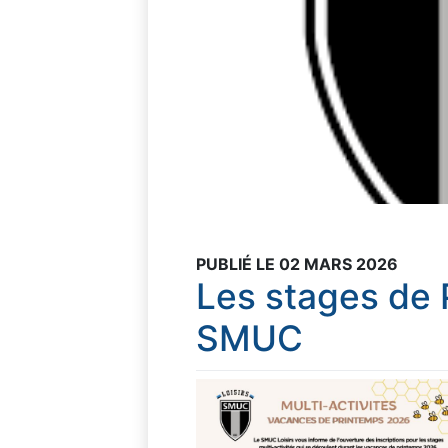
PUBLIÉ LE 02 MARS 2026
Les stages de 
SMUC