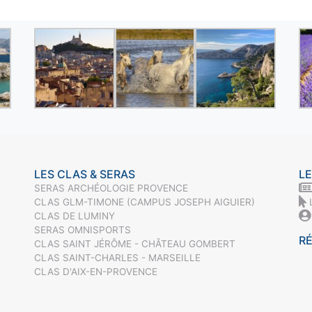
LES CLAS & SERAS
LE
SERAS ARCHÉOLOGIE PROVENCE
CLAS GLM-TIMONE (CAMPUS JOSEPH AIGUIER)
CLAS DE LUMINY
SERAS OMNISPORTS
R
CLAS SAINT JÉRÔME - CHÂTEAU GOMBERT
CLAS SAINT-CHARLES - MARSEILLE
CLAS D'AIX-EN-PROVENCE