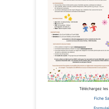
Téléchargez les 
Fiche Sa
Formulai