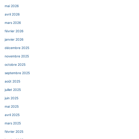
mai 2026
avril 2026
mars 2026
février 2026
janvier 2026
décembre 2025
novembre 2025
octobre 2025
septembre 2025
août 2025
juillet 2025
juin 2025
mai 2025
avril 2025
mars 2025
février 2025