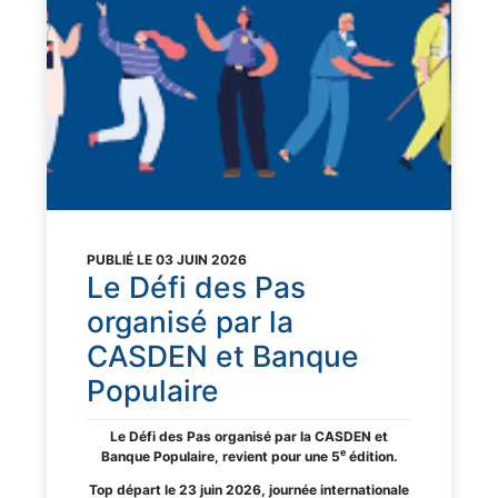
PUBLIÉ LE 03 JUIN 2026
Le Défi des Pas
organisé par la
CASDEN et Banque
Populaire
Le Défi des Pas organisé par la CASDEN et
e
Banque Populaire, revient pour une 5
édition.
Top départ le 23 juin 2026, journée internationale