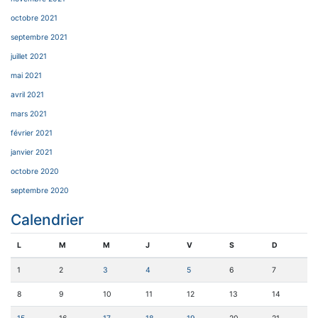
octobre 2021
septembre 2021
juillet 2021
mai 2021
avril 2021
mars 2021
février 2021
janvier 2021
octobre 2020
septembre 2020
Calendrier
L
M
M
J
V
S
D
1
2
3
4
5
6
7
8
9
10
11
12
13
14