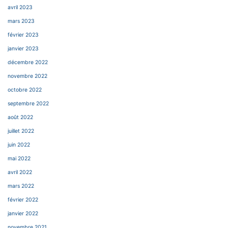
avril 2023
mars 2023
février 2023
janvier 2023
décembre 2022
novembre 2022
octobre 2022
septembre 2022
août 2022
juillet 2022
juin 2022
mai 2022
avril 2022
mars 2022
février 2022
janvier 2022
novembre 2021