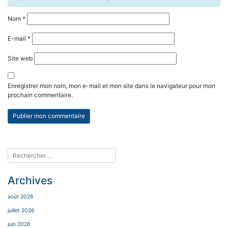
Nom
*
E-mail
*
Site web
Enregistrer mon nom, mon e-mail et mon site dans le navigateur pour mon
prochain commentaire.
Archives
août 2026
juillet 2026
juin 2026