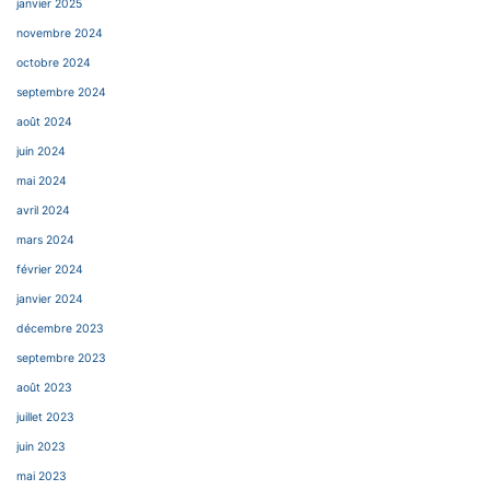
janvier 2025
novembre 2024
octobre 2024
septembre 2024
août 2024
juin 2024
mai 2024
avril 2024
mars 2024
février 2024
janvier 2024
décembre 2023
septembre 2023
août 2023
juillet 2023
juin 2023
mai 2023