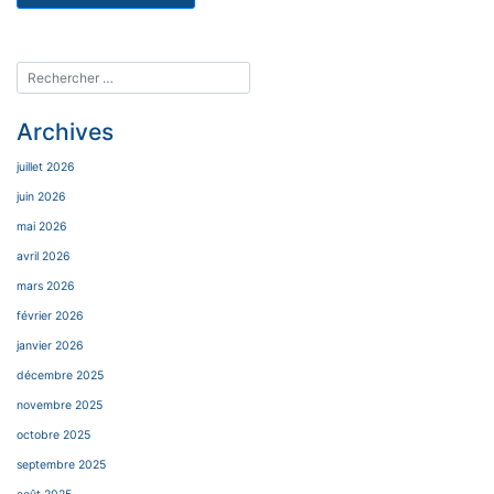
Archives
juillet 2026
juin 2026
mai 2026
avril 2026
mars 2026
février 2026
janvier 2026
décembre 2025
novembre 2025
octobre 2025
septembre 2025