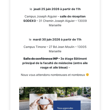
le
jeudi 25 juin 2026 à partir de 11h
Campus Joseph Aiguier –
salle de réception
SODEXO
– 31 Chemin Joseph Aiguier – 13009
Marseille
le
mardi 30 juin 2026 à partir de 11h
Campus Timone – 27 Bd Jean Moulin – 13005
Marseille
Salle de conférence INP –
3e étage Bâtiment
principal de la faculté de médecine (entre aile
rouge et aile bleue)
–
Nous vous attendons nombreuses et nombreux