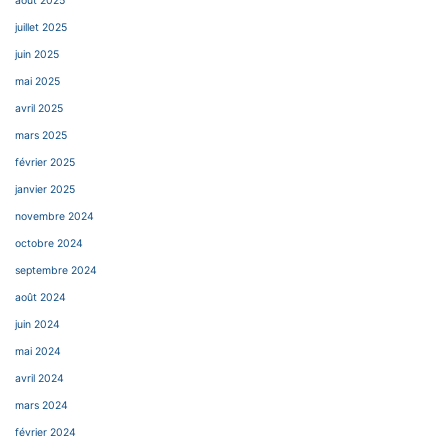
août 2025
juillet 2025
juin 2025
mai 2025
avril 2025
mars 2025
février 2025
janvier 2025
novembre 2024
octobre 2024
septembre 2024
août 2024
juin 2024
mai 2024
avril 2024
mars 2024
février 2024