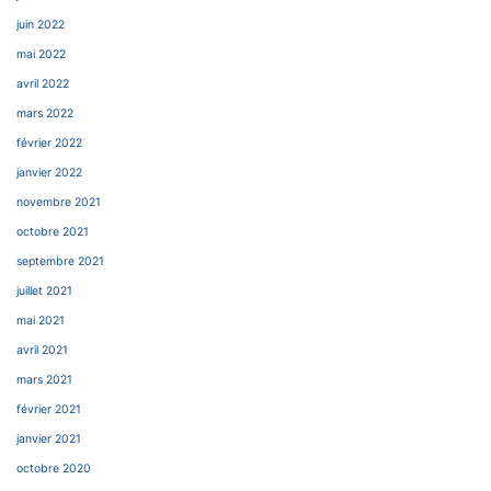
juin 2022
mai 2022
avril 2022
mars 2022
février 2022
janvier 2022
novembre 2021
octobre 2021
septembre 2021
juillet 2021
mai 2021
avril 2021
mars 2021
février 2021
janvier 2021
octobre 2020