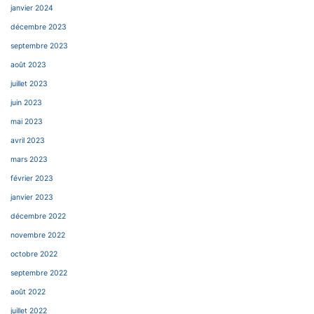
janvier 2024
décembre 2023
septembre 2023
août 2023
juillet 2023
juin 2023
mai 2023
avril 2023
mars 2023
février 2023
janvier 2023
décembre 2022
novembre 2022
octobre 2022
septembre 2022
août 2022
juillet 2022