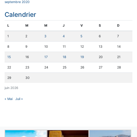
septembre 2020
Calendrier
L
M
M
J
V
S
D
1
2
3
4
5
6
7
8
9
10
11
12
13
14
15
16
17
18
19
20
21
22
23
24
25
26
27
28
29
30
juin 2026
« Mai
Juil »