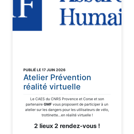
PUBLIÉ LE 17 JUIN 2026
Atelier Prévention
réalité virtuelle
Le CAES du CNRS Provence et Corse et son
partenaire
GMF
vous proposent de participer à un
atelier sur les dangers pour les utilisateurs de vélo,
trottinette…en réalité virtuelle !
2 lieux 2 rendez-vous !